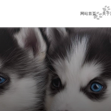
网站首页
关于