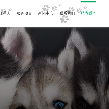
汪星人
服务项目
新闻中心
联系我们
精彩瞬间