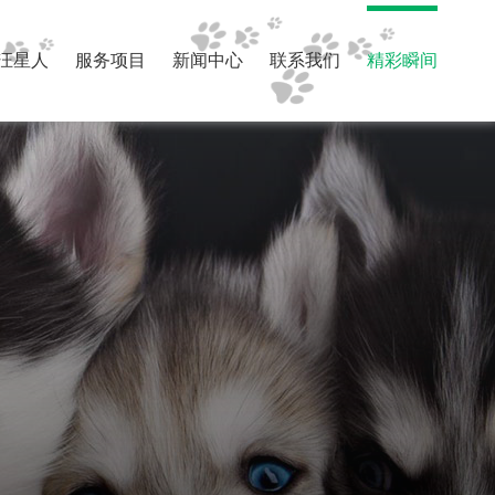
汪星人
服务项目
新闻中心
联系我们
精彩瞬间