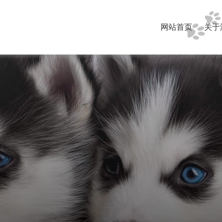
网站首页
关于